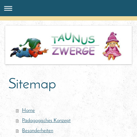
Sitemap
Home
Pädagogisches Konzept
Besonderheiten